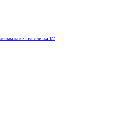
ным латексом заливка 1/2