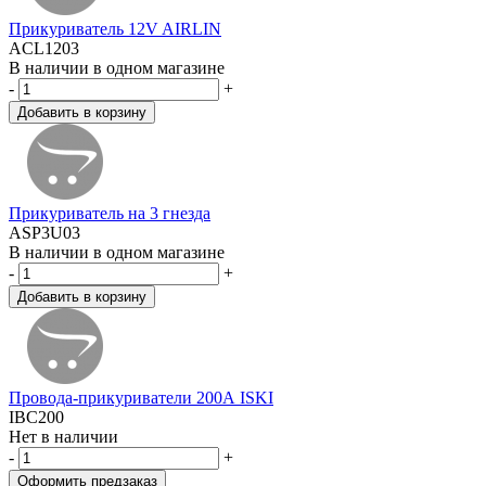
Прикуриватель 12V AIRLIN
ACL1203
В наличии в одном магазине
-
+
Прикуриватель на 3 гнезда
ASP3U03
В наличии в одном магазине
-
+
Провода-прикуриватели 200А ISKI
IBC200
Нет в наличии
-
+