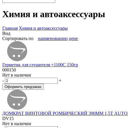
Химия и автоаксессуары
Главная
Химия и автоаксессуары
Вид
Сортировать по
наименованию
цене
Герметик для глушителя +1100С 150гр
000150
Нет в наличии
-
+
ДОМКРАТ ВИНТОВОЙ РОМБИЧЕСКИЙ 390ММ 1,5Т AUTO
DV15
Нет в наличии