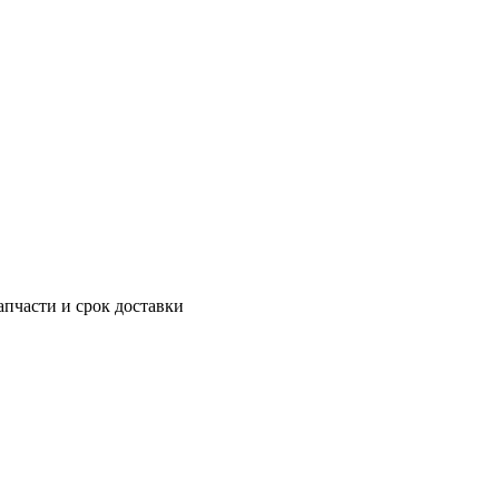
апчасти и срок доставки