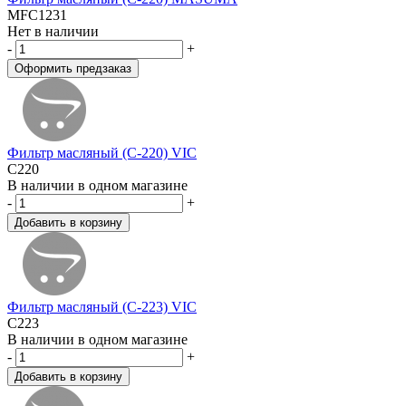
MFC1231
Нет в наличии
-
+
Фильтр масляный (C-220) VIC
C220
В наличии в одном магазине
-
+
Фильтр масляный (C-223) VIC
C223
В наличии в одном магазине
-
+