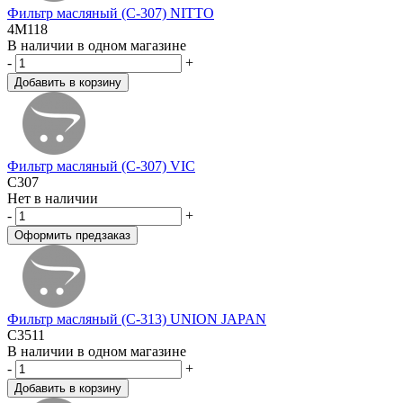
Фильтр масляный (C-307) NITTO
4M118
В наличии в одном магазине
-
+
Фильтр масляный (C-307) VIC
C307
Нет в наличии
-
+
Фильтр масляный (C-313) UNION JAPAN
C3511
В наличии в одном магазине
-
+