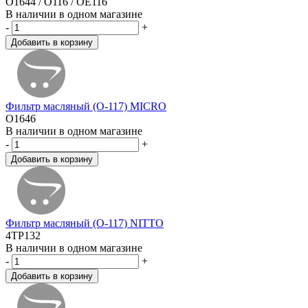
O1644 / O116 / OE116
В наличии в одном магазине
-
+
Фильтр масляный (O-117) MICRO
O1646
В наличии в одном магазине
-
+
Фильтр масляный (O-117) NITTO
4TP132
В наличии в одном магазине
-
+