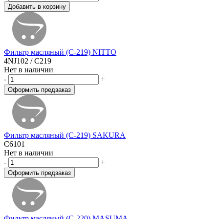
Фильтр масляный (C-219) NITTO
4NJ102 / C219
Нет в наличии
-
+
Фильтр масляный (C-219) SAKURA
C6101
Нет в наличии
-
+
Фильтр масляный (C-220) MASUMA