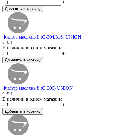
-
+
Фильтр масляный (C-304/316) UNION
C331
В наличии в одном магазине
-
+
Фильтр масляный (C-306) UNION
C321
В наличии в одном магазине
-
+