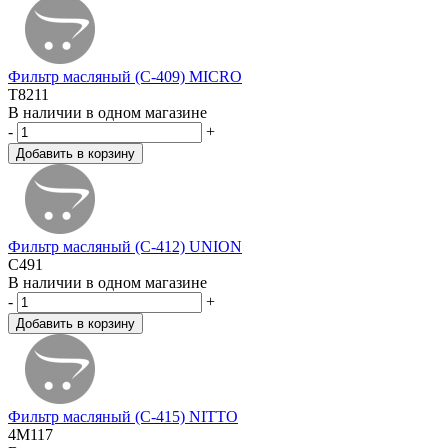
Фильтр масляный (C-409) MICRO
T8211
В наличии в одном магазине
-
+
Фильтр масляный (C-412) UNION
C491
В наличии в одном магазине
-
+
Фильтр масляный (C-415) NITTO
4M117