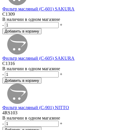
Фильтр масляный (C-601) SAKURA
C1309
В наличии в одном магазине
-
+
Фильтр масляный (C-605) SAKURA
C1316
В наличии в одном магазине
-
+
Фильтр масляный (C-901) NITTO
4RS103
В наличии в одном магазине
-
+