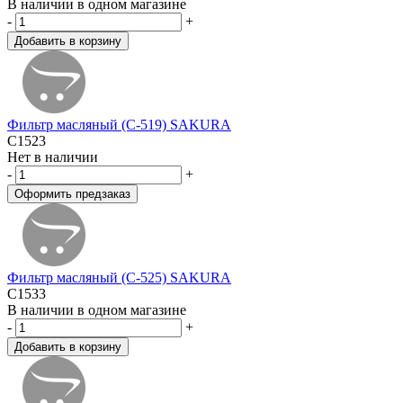
В наличии в одном магазине
-
+
Фильтр масляный (C-519) SAKURA
C1523
Нет в наличии
-
+
Фильтр масляный (C-525) SAKURA
C1533
В наличии в одном магазине
-
+