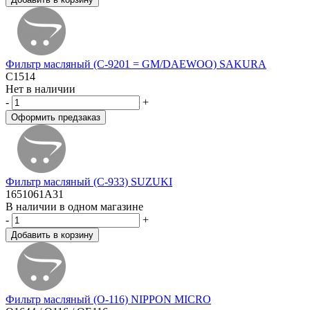
Фильтр масляный (C-9201 = GM/DAEWOO) SAKURA
C1514
Нет в наличии
-
+
Фильтр масляный (C-933) SUZUKI
1651061A31
В наличии в одном магазине
-
+
Фильтр масляный (O-116) NIPPON MICRO