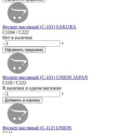
Фильтр масляный (C-101) SAKURA
C1104 / C222
Нет в наличии
-
+
Фильтр масляный (C-101) UNION JAPAN
C110 / C222
В наличии в одном магазине
-
+
Фильтр масляный (C-112) UNION