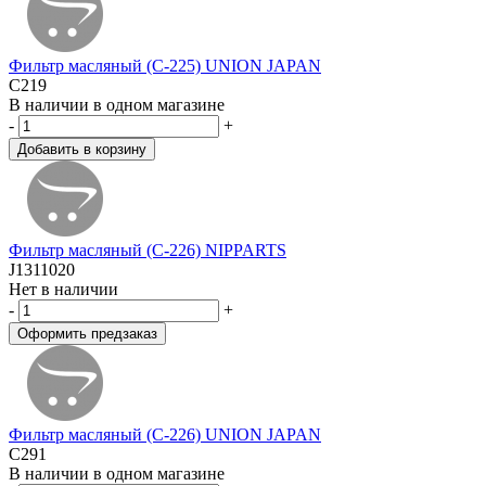
Фильтр масляный (C-225) UNION JAPAN
C219
В наличии в одном магазине
-
+
Фильтр масляный (C-226) NIPPARTS
J1311020
Нет в наличии
-
+
Фильтр масляный (C-226) UNION JAPAN
C291
В наличии в одном магазине