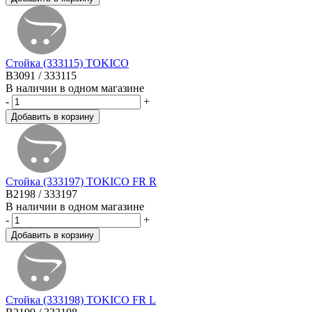
Стойка (333115) TOKICO
B3091 / 333115
В наличии в одном магазине
-
+
Стойка (333197) TOKICO FR R
B2198 / 333197
В наличии в одном магазине
-
+
Стойка (333198) TOKICO FR L